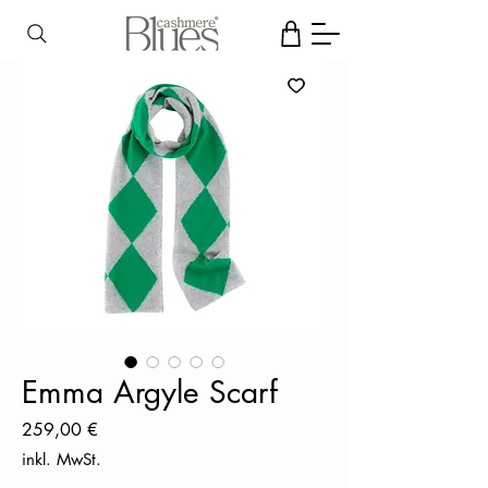
Emma Argyle Scarf
Preis
259,00 €
inkl. MwSt.